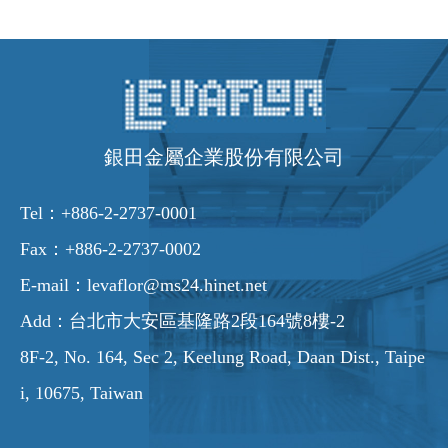
銀田金屬企業股份有限公司
Tel：
+886-2-2737-0001
Fax：+886-2-2737-0002
E-mail：
levaflor@ms24.hinet.net
Add：台北市大安區基隆路2段164號8樓-2
8F-2, No. 164, Sec 2, Keelung Road, Daan Dist., Taipe
i, 10675, Taiwan