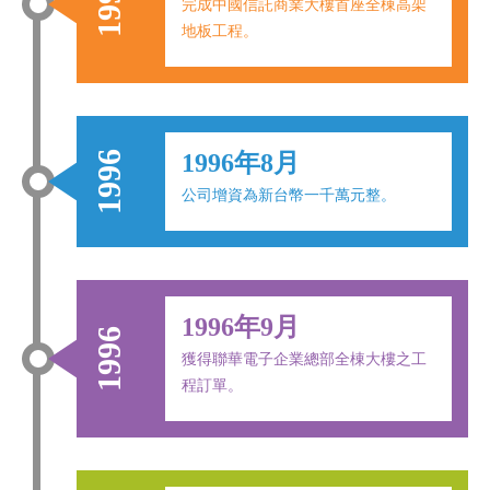
1995
完成中國信託商業大樓首座全棟高架
地板工程。
1996
1996年8月
公司增資為新台幣一千萬元整。
1996年9月
1996
獲得聯華電子企業總部全棟大樓之工
程訂單。