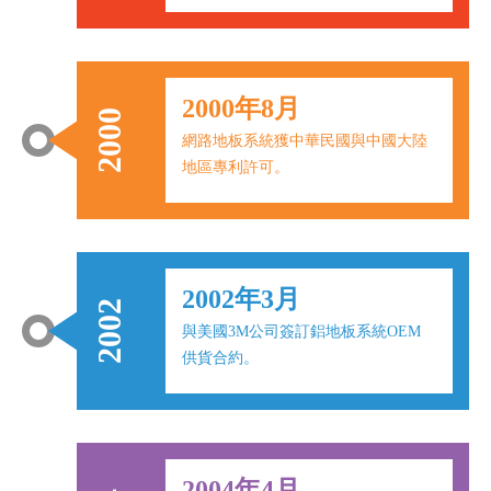
2000年8月
2000
網路地板系統獲中華民國與中國大陸
地區專利許可。
2002年3月
2002
與美國3M公司簽訂鋁地板系統OEM
供貨合約。
2004年4月