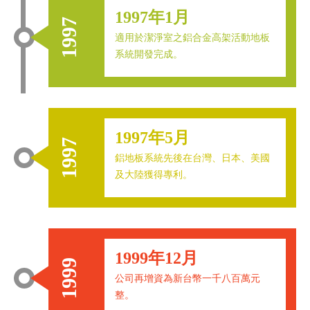
1997年1月
1997
適用於潔淨室之鋁合金高架活動地板
系統開發完成。
1997年5月
1997
鋁地板系統先後在台灣、日本、美國
及大陸獲得專利。
1999年12月
1999
公司再增資為新台幣一千八百萬元
整。