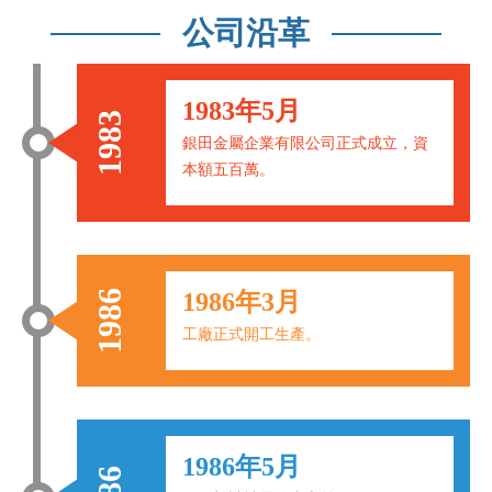
公司沿革
1983年5月
1983
銀田金屬企業有限公司正式成立，資
本額五百萬。
1986
1986年3月
工廠正式開工生產。
1986年5月