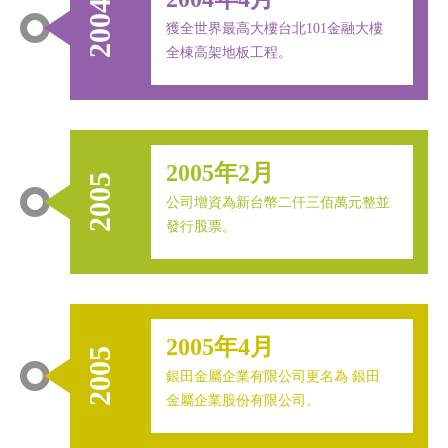
2004
獲全世界最高大樓台北101金融大樓
全棟高架地板工程。
2005年2月
2005
公司增資為新台幣二仟三佰萬元整並
發行股票。
2005年4月
2005
銀田金屬企業有限公司更名為 銀田
金屬企業股份有限公司。