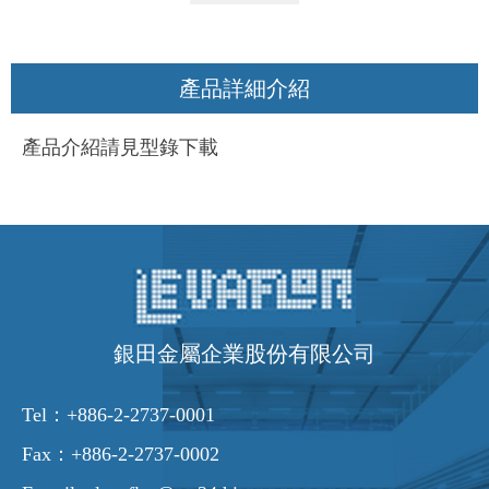
產品詳細介紹
產品介紹請見型錄下載
銀田金屬企業股份有限公司
Tel：
+886-2-2737-0001
Fax：+886-2-2737-0002