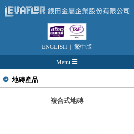
ENGLISH
|
繁中版
Menu
地磚產品
複合式地磚