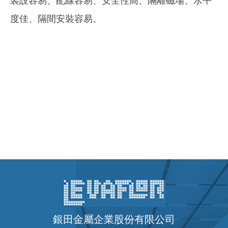
裝設容易、配線容易、安全性高、隔離磁場、水平
度佳、隔間安裝容易。
銀田金屬企業股份有限公司