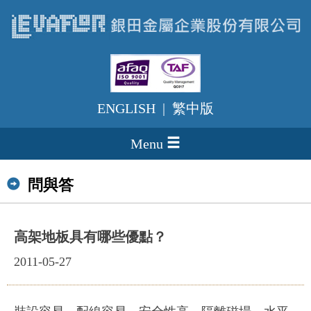
ENGLISH
|
繁中版
Menu
問與答
高架地板具有哪些優點？
2011-05-27