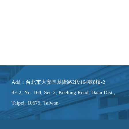
Add：台北市大安區基隆路2段164號8樓-2
8F-2, No. 164, Sec 2, Keelung Road, Daan Dist.,
Taipei, 10675, Taiwan