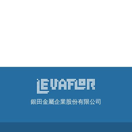
銀田金屬企業股份有限公司